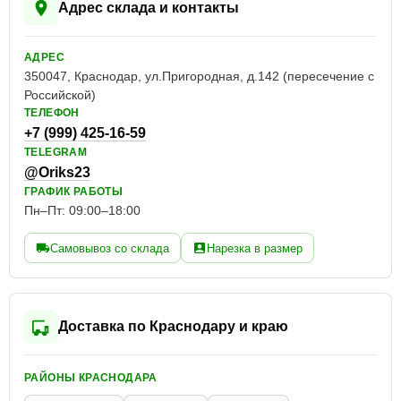
Адрес склада и контакты
АДРЕС
350047, Краснодар, ул.Пригородная, д.142 (пересечение с
Российской)
ТЕЛЕФОН
+7 (999) 425-16-59
TELEGRAM
@Oriks23
ГРАФИК РАБОТЫ
Пн–Пт: 09:00–18:00
Самовывоз со склада
Нарезка в размер
Доставка по Краснодару и краю
РАЙОНЫ КРАСНОДАРА