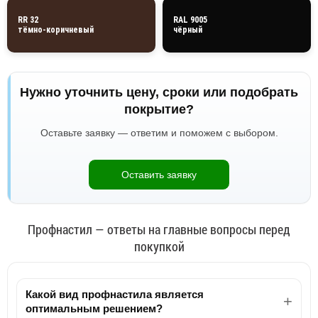
RR 32
RAL 9005
тёмно-коричневый
чёрный
Нужно уточнить цену, сроки или подобрать
покрытие?
Оставьте заявку — ответим и поможем с выбором.
Оставить заявку
Профнастил — ответы на главные вопросы перед
покупкой
Какой вид профнастила является
оптимальным решением?