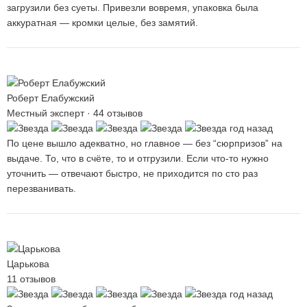
загрузили без суеты. Привезли вовремя, упаковка была
аккуратная — кромки целые, без замятий.
Роберт Елабужский
Местный эксперт · 44 отзывов
год назад
По цене вышло адекватно, но главное — без “сюрпризов” на
выдаче. То, что в счёте, то и отгрузили. Если что-то нужно
уточнить — отвечают быстро, не приходится по сто раз
перезванивать.
Царькова
11 отзывов
год назад