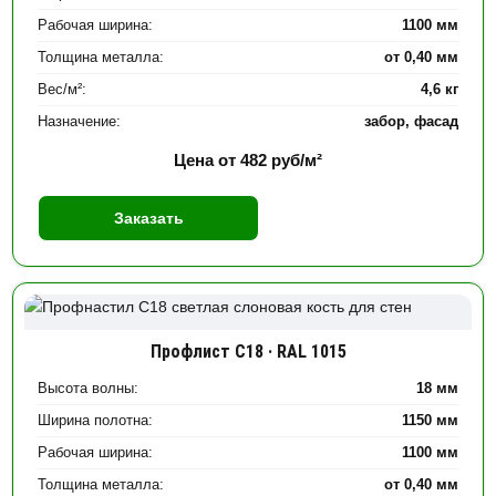
Рабочая ширина:
1100 мм
Толщина металла:
от 0,40 мм
Вес/м²:
4,6 кг
Назначение:
забор, фасад
Цена от
482
руб/м²
Заказать
Профлист С18 · RAL 1015
Высота волны:
18 мм
Ширина полотна:
1150 мм
Рабочая ширина:
1100 мм
Толщина металла:
от 0,40 мм