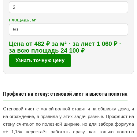
ПЛОЩАДЬ, М²
Цена от 482 ₽ за м² · за лист 1 060 ₽ ·
за всю площадь 24 100 ₽
Узнать точную цену
Профлист на стену: стеновой лист и высота полотна
Стеновой лист с малой волной ставят и на обшивку дома, и
на ограждение, а правила у этих задач разные. Профлист на
стену считают по полезной ширине, но для забора формула
«÷ 1,15» перестаёт работать сразу, как только полотно