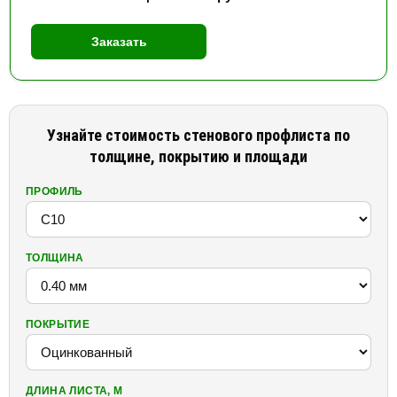
Заказать
Узнайте стоимость стенового профлиста по
толщине, покрытию и площади
ПРОФИЛЬ
ТОЛЩИНА
ПОКРЫТИЕ
ДЛИНА ЛИСТА, М