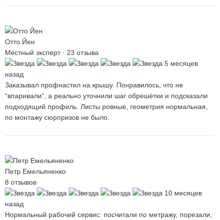
Отто Йен
Местный эксперт · 23 отзыва
5 месяцев
назад
Заказывал профнастил на крышу. Понравилось, что не
“впаривали”, а реально уточнили шаг обрешётки и подсказали
подходящий профиль. Листы ровные, геометрия нормальная,
по монтажу сюрпризов не было.
Петр Емельяненко
8 отзывов
10 месяцев
назад
Нормальный рабочий сервис: посчитали по метражу, порезали,