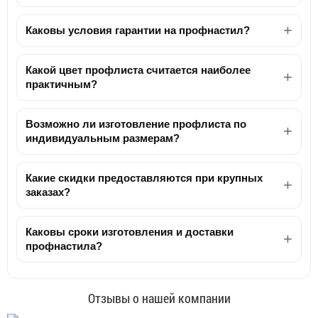
Каковы условия гарантии на профнастил?
Какой цвет профлиста считается наиболее
практичным?
Возможно ли изготовление профлиста по
индивидуальным размерам?
Какие скидки предоставляются при крупных
заказах?
Каковы сроки изготовления и доставки
профнастила?
Отзывы о нашей компании