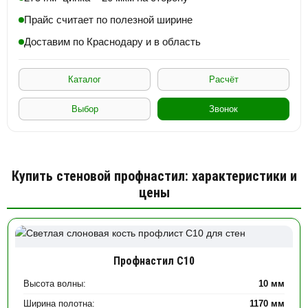
Прайс считает по полезной ширине
Доставим по Краснодару и в область
Каталог
Расчёт
Выбор
Звонок
Купить стеновой профнастил: характеристики и
цены
Профнастил С10
Высота волны:
10 мм
Ширина полотна:
1170 мм