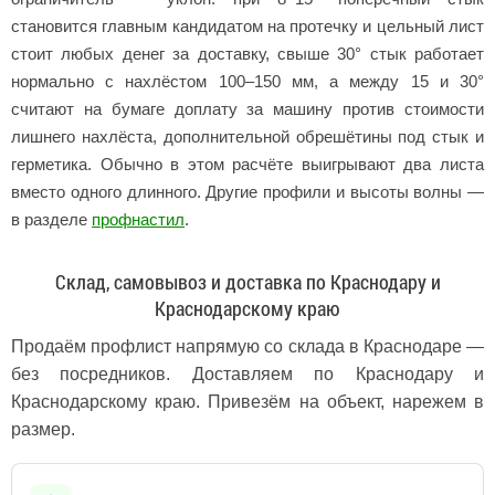
становится главным кандидатом на протечку и цельный лист
стоит любых денег за доставку, свыше 30° стык работает
нормально с нахлёстом 100–150 мм, а между 15 и 30°
считают на бумаге доплату за машину против стоимости
лишнего нахлёста, дополнительной обрешётины под стык и
герметика. Обычно в этом расчёте выигрывают два листа
вместо одного длинного. Другие профили и высоты волны —
в разделе
профнастил
.
Склад, самовывоз и доставка по Краснодару и
Краснодарскому краю
Продаём профлист напрямую со склада в Краснодаре —
без посредников. Доставляем по Краснодару и
Краснодарскому краю. Привезём на объект, нарежем в
размер.