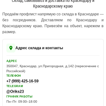
Склад, самовывоз и доставка по Краснодару и
Краснодарскому краю
Продаём профлист напрямую со склада в Краснодаре —
без посредников. Доставляем по Краснодару и
Краснодарскому краю. Привезём на объект, нарежем в
размер.
Адрес склада и контакты
АДРЕС
350047, Краснодар, ул.Пригородная, д.142 (пересечение с
Российской)
ТЕЛЕФОН
+7 (999) 425-16-59
TELEGRAM
@Oriks23
ГРАФИК РАБОТЫ
Пн–Пт: 09:00–18:00