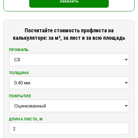
Заказать
Посчитайте стоимость профлиста на
калькуляторе: за м², за лист и за всю площадь
ПРОФИЛЬ
ТОЛЩИНА
ПОКРЫТИЕ
ДЛИНА ЛИСТА, М