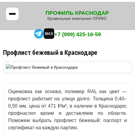
ПРОФИЛЬ КРАСНОДАР
Кровельная компания ОРИКС
+7 (999) 425-16-59
MAX
Профлист бежевый в Краснодаре
Оцинковка как основа, полимер RAL как цвет —
профлист работает на улице долго. Толщина 0,40–
0,50 мм, цена от 471 ₽/м², в наличии в Краснодаре;
профнастил кроим и доставляем по области.
Поможем выбрать профлист бежевый: паспорт и
сертификат на каждую партию.