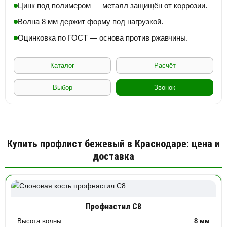
Цинк под полимером — металл защищён от коррозии.
Волна 8 мм держит форму под нагрузкой.
Оцинковка по ГОСТ — основа против ржавчины.
Каталог
Расчёт
Выбор
Звонок
Купить профлист бежевый в Краснодаре: цена и
доставка
Профнастил С8
Высота волны:
8 мм