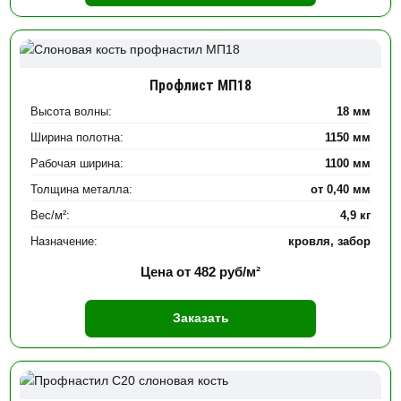
Профлист МП18
Высота волны:
18 мм
Ширина полотна:
1150 мм
Рабочая ширина:
1100 мм
Толщина металла:
от 0,40 мм
Вес/м²:
4,9 кг
Назначение:
кровля, забор
Цена от
482
руб/м²
Заказать