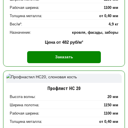
Рабочая ширина:
1100 мм
Толщина металла:
от 0,40 мм
Вес/м²:
4,9 кг
Назначение:
кровля, фасады, заборы
Цена от
482
руб/м²
Заказать
Профлист НС 20
Высота волны:
20 мм
Ширина полотна:
1150 мм
Рабочая ширина:
1100 мм
Толщина металла:
от 0,40 мм