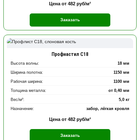
Цена от
482
руб/м²
Заказать
Профнастил С18
Высота волны:
18 мм
Ширина полотна:
1150 мм
Рабочая ширина:
1100 мм
Толщина металла:
от 0,40 мм
Вес/м²:
5,0 кг
Назначение:
забор, лёгкая кровля
Цена от
482
руб/м²
Заказать