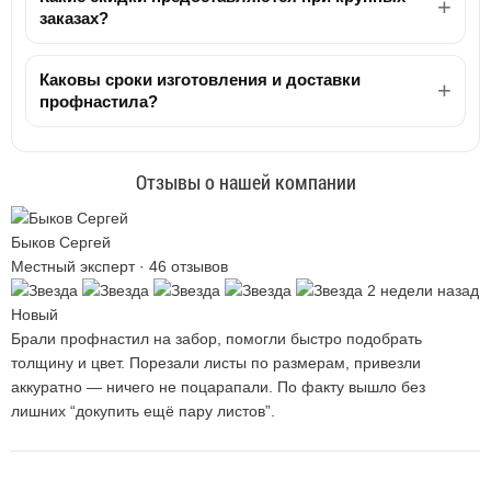
заказах?
Каковы сроки изготовления и доставки
профнастила?
Отзывы о нашей компании
Быков Сергей
Местный эксперт · 46 отзывов
2 недели назад
Новый
Брали профнастил на забор, помогли быстро подобрать
толщину и цвет. Порезали листы по размерам, привезли
аккуратно — ничего не поцарапали. По факту вышло без
лишних “докупить ещё пару листов”.