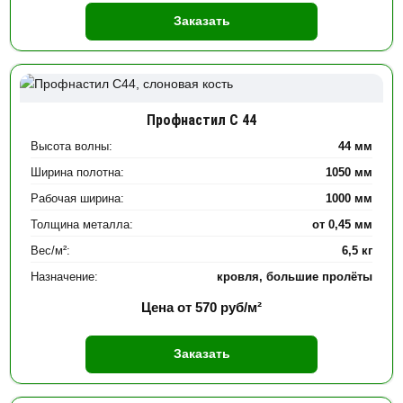
Заказать
Профнастил С 44
Высота волны:
44 мм
Ширина полотна:
1050 мм
Рабочая ширина:
1000 мм
Толщина металла:
от 0,45 мм
Вес/м²:
6,5 кг
Назначение:
кровля, большие пролёты
Цена от
570
руб/м²
Заказать