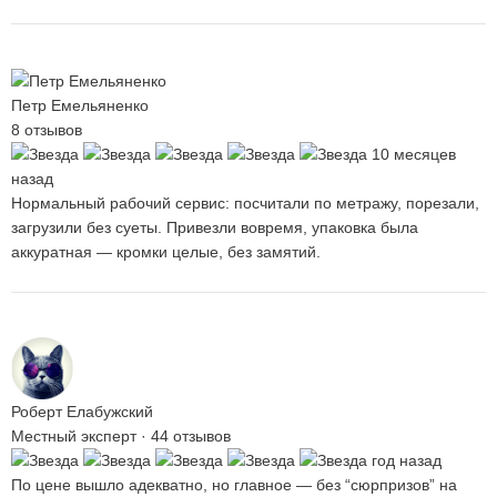
Петр Емельяненко
8 отзывов
10 месяцев
назад
Нормальный рабочий сервис: посчитали по метражу, порезали,
загрузили без суеты. Привезли вовремя, упаковка была
аккуратная — кромки целые, без замятий.
Роберт Елабужский
Местный эксперт · 44 отзывов
год назад
По цене вышло адекватно, но главное — без “сюрпризов” на