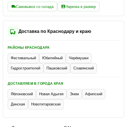
Самовывоз со склада
Нарезка в размер
Доставка по Краснодару и краю
РАЙОНЫ КРАСНОДАРА
Фестивальный
Юбилейный
Черёмушки
Гидростроителей
Пашковский
Славянский
ДОСТАВЛЯЕМ В ГОРОДА КРАЯ
Яблоновский
Новая Адыгея
Энем
Афипский
Динская
Новотитаровская