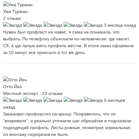
Ума Турман
2 отзыва
3 месяца назад
Нужен был профлист на навес, я сама не понимала, что
выбрать. По телефону объяснили по-человечески: где хватит
С8, а где лучше взять профиль жёстче. В итоге заказ оформили
за 10 минут, всё приехало в тот же день.
Отто Йен
Местный эксперт · 23 отзыва
5 месяцев
назад
Заказывал профнастил на крышу. Понравилось, что не
“впаривали”, а реально уточнили шаг обрешётки и подсказали
подходящий профиль. Листы ровные, геометрия нормальная,
по монтажу сюрпризов не было.