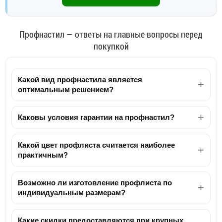
Профнастил — ответы на главные вопросы перед
покупкой
Какой вид профнастила является
оптимальным решением?
Каковы условия гарантии на профнастил?
Какой цвет профлиста считается наиболее
практичным?
Возможно ли изготовление профлиста по
индивидуальным размерам?
Какие скидки предоставляются при крупных