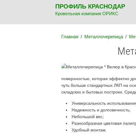
ПРОФИЛЬ КРАСНОДАР
Кровельная компания ОРИКС
Главная
/
Металлочерепица
/
Ме
Мет
поверхностью, которая эффектно до
чуть больше стандартных ЛКП на ос
складских и бытовых построек. Сред
Универсальность использовани
Надежность и долговечность;
Небольшой вес;
Разнообразная цветовая палит
Удобный монтаж.