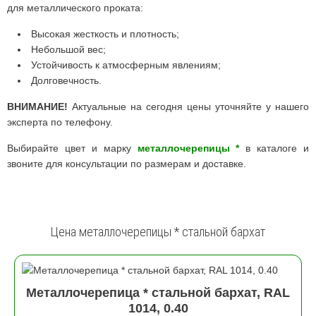
для металлического проката:
Высокая жесткость и плотность;
Небольшой вес;
Устойчивость к атмосферным явлениям;
Долговечность.
ВНИМАНИЕ!
Актуальные на сегодня цены уточняйте у нашего
эксперта по телефону.
Выбирайте цвет и марку
металлочерепицы *
в каталоге и
звоните для консультации по размерам и доставке.
Цена металлочерепицы * стальной бархат
Металлочерепица * стальной бархат, RAL
1014, 0.40