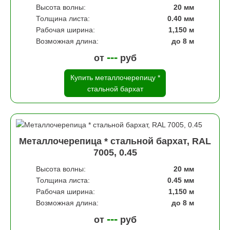
Высота волны:
20 мм
Толщина листа:
0.40 мм
Рабочая ширина:
1,150 м
Возможная длина:
до 8 м
---
от
руб
Купить металлочерепицу *
стальной бархат
Металлочерепица * стальной бархат, RAL
7005, 0.45
Высота волны:
20 мм
Толщина листа:
0.45 мм
Рабочая ширина:
1,150 м
Возможная длина:
до 8 м
---
от
руб