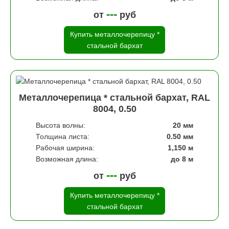
---
от
руб
Купить металлочерепицу *
стальной бархат
Металлочерепица * стальной бархат, RAL
8004, 0.50
Высота волны:
20 мм
Толщина листа:
0.50 мм
Рабочая ширина:
1,150 м
Возможная длина:
до 8 м
---
от
руб
Купить металлочерепицу *
стальной бархат