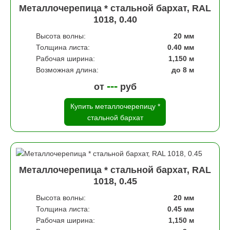
Металлочерепица * стальной бархат, RAL
1018, 0.40
Высота волны:
20 мм
Толщина листа:
0.40 мм
Рабочая ширина:
1,150 м
Возможная длина:
до 8 м
---
от
руб
Купить металлочерепицу *
стальной бархат
Металлочерепица * стальной бархат, RAL
1018, 0.45
Высота волны:
20 мм
Толщина листа:
0.45 мм
Рабочая ширина:
1,150 м