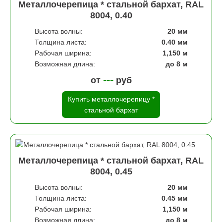
Металлочерепица * стальной бархат, RAL
8004, 0.40
Высота волны:
20 мм
Толщина листа:
0.40 мм
Рабочая ширина:
1,150 м
Возможная длина:
до 8 м
---
от
руб
Купить металлочерепицу *
стальной бархат
Металлочерепица * стальной бархат, RAL
8004, 0.45
Высота волны:
20 мм
Толщина листа:
0.45 мм
Рабочая ширина:
1,150 м
Возможная длина:
до 8 м