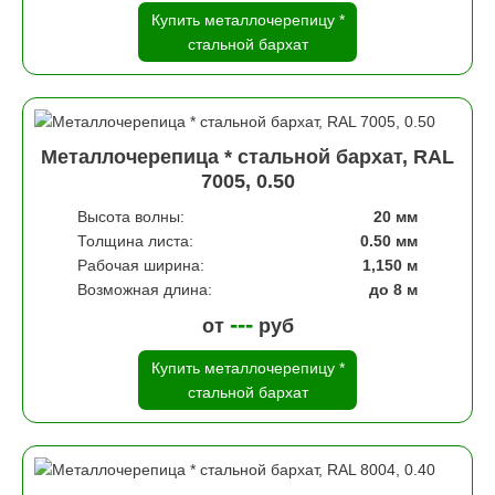
Купить металлочерепицу *
стальной бархат
Металлочерепица * стальной бархат, RAL
7005, 0.50
Высота волны:
20 мм
Толщина листа:
0.50 мм
Рабочая ширина:
1,150 м
Возможная длина:
до 8 м
---
от
руб
Купить металлочерепицу *
стальной бархат