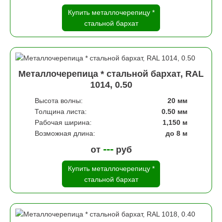
Купить металлочерепицу *
стальной бархат
Металлочерепица * стальной бархат, RAL
1014, 0.50
Высота волны:
20 мм
Толщина листа:
0.50 мм
Рабочая ширина:
1,150 м
Возможная длина:
до 8 м
---
от
руб
Купить металлочерепицу *
стальной бархат