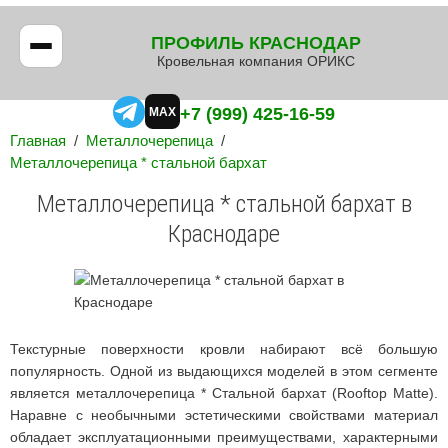
ПРОФИЛЬ КРАСНОДАР
Кровельная компания ОРИКС
+7 (999) 425-16-59
MAX
Главная
/
Металлочерепица
/
Металлочерепица * стальной бархат
Металлочерепица * стальной бархат в
Краснодаре
Текстурные поверхности кровли набирают всё большую
популярность. Одной из выдающихся моделей в этом сегменте
является металлочерепица * Стальной бархат (Rooftop Matte).
Наравне с необычными эстетическими свойствами материал
обладает эксплуатационными преимуществами, характерными