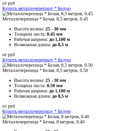
от
руб
Купить металлочерепицу * Белую
Металлочерепица * Белая, 8,5 метров, 0.45
Высота волны:
25 - 30 мм
Толщина листа:
0.45 мм
Рабочая ширина:
до 1,100 м
Возможная длина:
до 8,5 м
от
руб
Купить металлочерепицу * Белую
Металлочерепица * Белая, 8,5 метров, 0.50
Высота волны:
25 - 30 мм
Толщина листа:
0.50 мм
Рабочая ширина:
до 1,100 м
Возможная длина:
до 8,5 м
от
руб
Купить металлочерепицу * Белую
Металлочерепица * Белая, 8 метров, 0.40