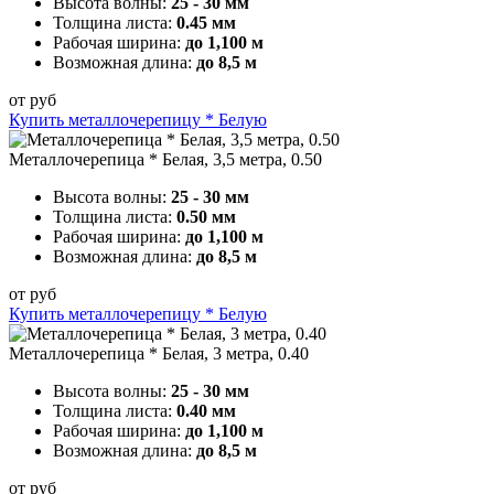
Высота волны:
25 - 30 мм
Толщина листа:
0.45 мм
Рабочая ширина:
до 1,100 м
Возможная длина:
до 8,5 м
от
руб
Купить металлочерепицу * Белую
Металлочерепица * Белая, 3,5 метра, 0.50
Высота волны:
25 - 30 мм
Толщина листа:
0.50 мм
Рабочая ширина:
до 1,100 м
Возможная длина:
до 8,5 м
от
руб
Купить металлочерепицу * Белую
Металлочерепица * Белая, 3 метра, 0.40
Высота волны:
25 - 30 мм
Толщина листа:
0.40 мм
Рабочая ширина:
до 1,100 м
Возможная длина:
до 8,5 м
от
руб