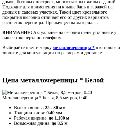
домов, бытовых построек, многоэтажных жилых зданий.
Подходит для применения на крыше бань и гаражей на
дачных и садовых участках. Такой цвет кровельного
покрытия выгодно отличает его от других вариантов
расцветок черепицы. Преимущества материала:
ВНИМАНИЕ!
Актуальные на сегодня цены уточняйте у
нашего эксперта по телефону.
Выбирайте цвет и марку
металлочерепицы *
в каталоге и
звоните для консультации по размерам и доставке.
Цена металлочерепицы * Белой
Металлочерепица * Белая, 8,5 метров, 0.40
Высота волны:
25 - 30 мм
Толщина листа:
0.40 мм
Рабочая ширина:
до 1,100 м
Возможная длина:
до 8,5 м