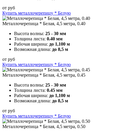
от
руб
Купить металлочерепицу * Белую
Металлочерепица * Белая, 4,5 метра, 0.40
Высота волны:
25 - 30 мм
Толщина листа:
0.40 мм
Рабочая ширина:
до 1,100 м
Возможная длина:
до 8,5 м
от
руб
Купить металлочерепицу * Белую
Металлочерепица * Белая, 4,5 метра, 0.45
Высота волны:
25 - 30 мм
Толщина листа:
0.45 мм
Рабочая ширина:
до 1,100 м
Возможная длина:
до 8,5 м
от
руб
Купить металлочерепицу * Белую
Металлочерепица * Белая, 4,5 метра, 0.50