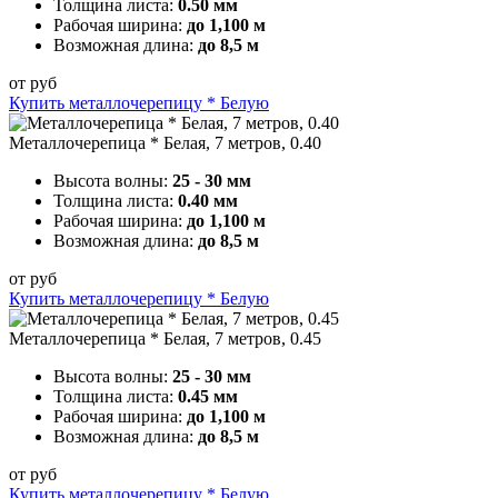
Толщина листа:
0.50 мм
Рабочая ширина:
до 1,100 м
Возможная длина:
до 8,5 м
от
руб
Купить металлочерепицу * Белую
Металлочерепица * Белая, 7 метров, 0.40
Высота волны:
25 - 30 мм
Толщина листа:
0.40 мм
Рабочая ширина:
до 1,100 м
Возможная длина:
до 8,5 м
от
руб
Купить металлочерепицу * Белую
Металлочерепица * Белая, 7 метров, 0.45
Высота волны:
25 - 30 мм
Толщина листа:
0.45 мм
Рабочая ширина:
до 1,100 м
Возможная длина:
до 8,5 м
от
руб
Купить металлочерепицу * Белую