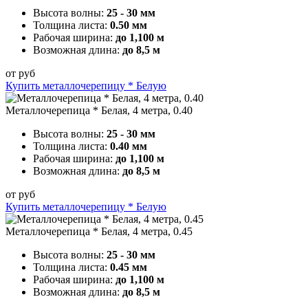
Высота волны:
25 - 30 мм
Толщина листа:
0.50 мм
Рабочая ширина:
до 1,100 м
Возможная длина:
до 8,5 м
от
руб
Купить металлочерепицу * Белую
Металлочерепица * Белая, 4 метра, 0.40
Высота волны:
25 - 30 мм
Толщина листа:
0.40 мм
Рабочая ширина:
до 1,100 м
Возможная длина:
до 8,5 м
от
руб
Купить металлочерепицу * Белую
Металлочерепица * Белая, 4 метра, 0.45
Высота волны:
25 - 30 мм
Толщина листа:
0.45 мм
Рабочая ширина:
до 1,100 м
Возможная длина:
до 8,5 м