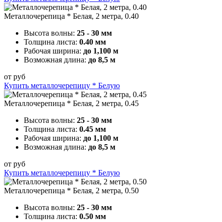
Металлочерепица * Белая, 2 метра, 0.40
Высота волны:
25 - 30 мм
Толщина листа:
0.40 мм
Рабочая ширина:
до 1,100 м
Возможная длина:
до 8,5 м
от
руб
Купить металлочерепицу * Белую
Металлочерепица * Белая, 2 метра, 0.45
Высота волны:
25 - 30 мм
Толщина листа:
0.45 мм
Рабочая ширина:
до 1,100 м
Возможная длина:
до 8,5 м
от
руб
Купить металлочерепицу * Белую
Металлочерепица * Белая, 2 метра, 0.50
Высота волны:
25 - 30 мм
Толщина листа:
0.50 мм