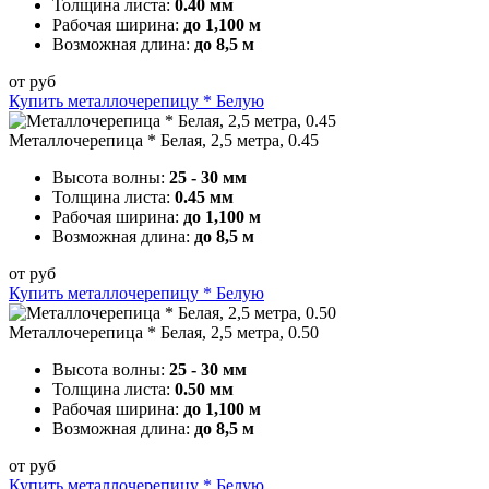
Толщина листа:
0.40 мм
Рабочая ширина:
до 1,100 м
Возможная длина:
до 8,5 м
от
руб
Купить металлочерепицу * Белую
Металлочерепица * Белая, 2,5 метра, 0.45
Высота волны:
25 - 30 мм
Толщина листа:
0.45 мм
Рабочая ширина:
до 1,100 м
Возможная длина:
до 8,5 м
от
руб
Купить металлочерепицу * Белую
Металлочерепица * Белая, 2,5 метра, 0.50
Высота волны:
25 - 30 мм
Толщина листа:
0.50 мм
Рабочая ширина:
до 1,100 м
Возможная длина:
до 8,5 м
от
руб
Купить металлочерепицу * Белую