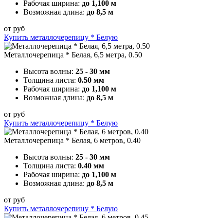
Рабочая ширина:
до 1,100 м
Возможная длина:
до 8,5 м
от
руб
Купить металлочерепицу * Белую
Металлочерепица * Белая, 6,5 метра, 0.50
Высота волны:
25 - 30 мм
Толщина листа:
0.50 мм
Рабочая ширина:
до 1,100 м
Возможная длина:
до 8,5 м
от
руб
Купить металлочерепицу * Белую
Металлочерепица * Белая, 6 метров, 0.40
Высота волны:
25 - 30 мм
Толщина листа:
0.40 мм
Рабочая ширина:
до 1,100 м
Возможная длина:
до 8,5 м
от
руб
Купить металлочерепицу * Белую