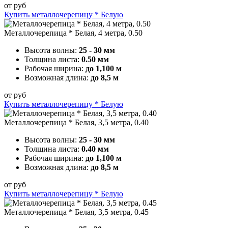
от
руб
Купить металлочерепицу * Белую
Металлочерепица * Белая, 4 метра, 0.50
Высота волны:
25 - 30 мм
Толщина листа:
0.50 мм
Рабочая ширина:
до 1,100 м
Возможная длина:
до 8,5 м
от
руб
Купить металлочерепицу * Белую
Металлочерепица * Белая, 3,5 метра, 0.40
Высота волны:
25 - 30 мм
Толщина листа:
0.40 мм
Рабочая ширина:
до 1,100 м
Возможная длина:
до 8,5 м
от
руб
Купить металлочерепицу * Белую
Металлочерепица * Белая, 3,5 метра, 0.45