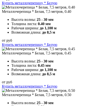
Купить металлочерепицу * Белую
Металлочерепица * Белая, 7,5 метров, 0.40
Высота волны:
25 - 30 мм
Толщина листа:
0.40 мм
Рабочая ширина:
до 1,100 м
Возможная длина:
до 8,5 м
от
руб
Купить металлочерепицу * Белую
Металлочерепица * Белая, 7,5 метров, 0.45
Высота волны:
25 - 30 мм
Толщина листа:
0.45 мм
Рабочая ширина:
до 1,100 м
Возможная длина:
до 8,5 м
от
руб
Купить металлочерепицу * Белую
Металлочерепица * Белая, 7,5 метров, 0.50
Высота волны:
25 - 30 мм