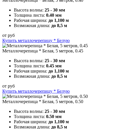
Металлочерепица * Белая, 5 метров, 0.40
Высота волны:
25 - 30 мм
Толщина листа:
0.40 мм
Рабочая ширина:
до 1,100 м
Возможная длина:
до 8,5 м
от
руб
Купить металлочерепицу * Белую
Металлочерепица * Белая, 5 метров, 0.45
Высота волны:
25 - 30 мм
Толщина листа:
0.45 мм
Рабочая ширина:
до 1,100 м
Возможная длина:
до 8,5 м
от
руб
Купить металлочерепицу * Белую
Металлочерепица * Белая, 5 метров, 0.50
Высота волны:
25 - 30 мм
Толщина листа:
0.50 мм
Рабочая ширина:
до 1,100 м
Возможная длина:
до 8,5 м