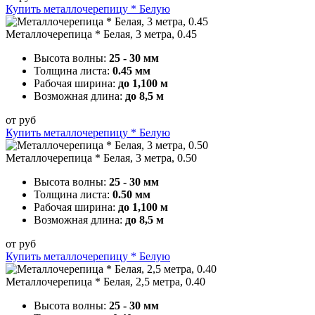
Купить металлочерепицу * Белую
Металлочерепица * Белая, 3 метра, 0.45
Высота волны:
25 - 30 мм
Толщина листа:
0.45 мм
Рабочая ширина:
до 1,100 м
Возможная длина:
до 8,5 м
от
руб
Купить металлочерепицу * Белую
Металлочерепица * Белая, 3 метра, 0.50
Высота волны:
25 - 30 мм
Толщина листа:
0.50 мм
Рабочая ширина:
до 1,100 м
Возможная длина:
до 8,5 м
от
руб
Купить металлочерепицу * Белую
Металлочерепица * Белая, 2,5 метра, 0.40
Высота волны:
25 - 30 мм