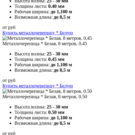
Высота волны:
25 - 30 мм
Толщина листа:
0.40 мм
Рабочая ширина:
до 1,100 м
Возможная длина:
до 8,5 м
от
руб
Купить металлочерепицу * Белую
Металлочерепица * Белая, 8 метров, 0.45
Высота волны:
25 - 30 мм
Толщина листа:
0.45 мм
Рабочая ширина:
до 1,100 м
Возможная длина:
до 8,5 м
от
руб
Купить металлочерепицу * Белую
Металлочерепица * Белая, 8 метров, 0.50
Высота волны:
25 - 30 мм
Толщина листа:
0.50 мм
Рабочая ширина:
до 1,100 м
Возможная длина:
до 8,5 м
от
руб