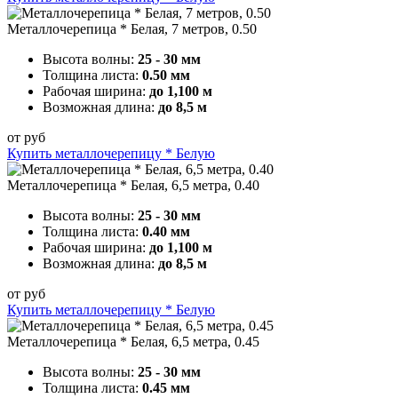
Металлочерепица * Белая, 7 метров, 0.50
Высота волны:
25 - 30 мм
Толщина листа:
0.50 мм
Рабочая ширина:
до 1,100 м
Возможная длина:
до 8,5 м
от
руб
Купить металлочерепицу * Белую
Металлочерепица * Белая, 6,5 метра, 0.40
Высота волны:
25 - 30 мм
Толщина листа:
0.40 мм
Рабочая ширина:
до 1,100 м
Возможная длина:
до 8,5 м
от
руб
Купить металлочерепицу * Белую
Металлочерепица * Белая, 6,5 метра, 0.45
Высота волны:
25 - 30 мм
Толщина листа:
0.45 мм