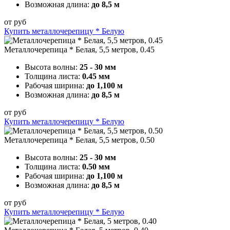
Возможная длина:
до 8,5 м
от
руб
Купить металлочерепицу * Белую
Металлочерепица * Белая, 5,5 метров, 0.45
Высота волны:
25 - 30 мм
Толщина листа:
0.45 мм
Рабочая ширина:
до 1,100 м
Возможная длина:
до 8,5 м
от
руб
Купить металлочерепицу * Белую
Металлочерепица * Белая, 5,5 метров, 0.50
Высота волны:
25 - 30 мм
Толщина листа:
0.50 мм
Рабочая ширина:
до 1,100 м
Возможная длина:
до 8,5 м
от
руб
Купить металлочерепицу * Белую