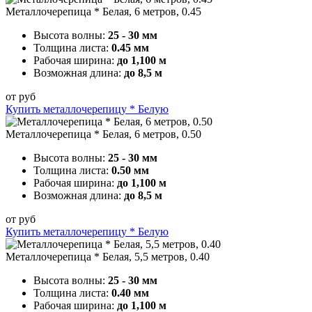
Металлочерепица * Белая, 6 метров, 0.45
Высота волны:
25 - 30 мм
Толщина листа:
0.45 мм
Рабочая ширина:
до 1,100 м
Возможная длина:
до 8,5 м
от
руб
Купить металлочерепицу * Белую
Металлочерепица * Белая, 6 метров, 0.50
Высота волны:
25 - 30 мм
Толщина листа:
0.50 мм
Рабочая ширина:
до 1,100 м
Возможная длина:
до 8,5 м
от
руб
Купить металлочерепицу * Белую
Металлочерепица * Белая, 5,5 метров, 0.40
Высота волны:
25 - 30 мм
Толщина листа:
0.40 мм
Рабочая ширина:
до 1,100 м